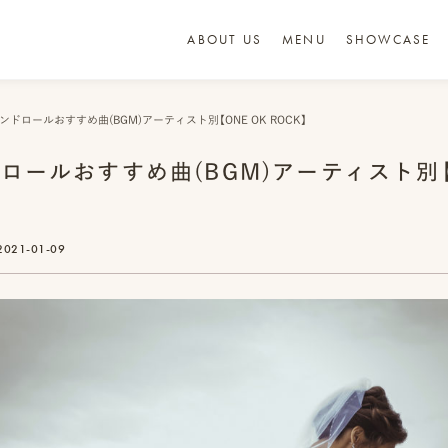
ABOUT US
MENU
SHOWCASE
エンドロールおすすめ曲(BGM)アーティスト別【ONE OK ROCK】
ドロールおすすめ曲(BGM)アーティスト別【
2021-01-09