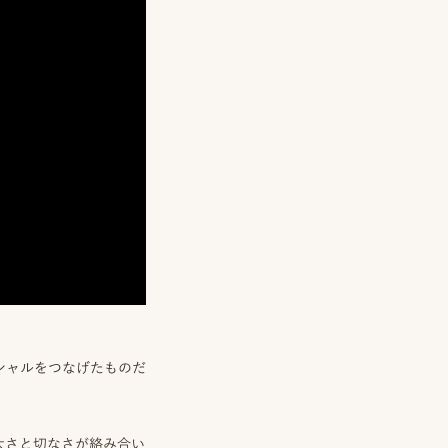
ニシャルをつなげたものだ
大さと切なさが絡み合い