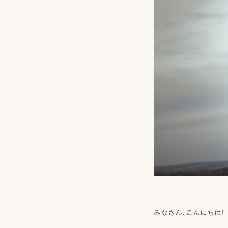
みなさん、こんにちは！