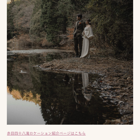
赤目四十八滝ロケーション紹介ページはこちら