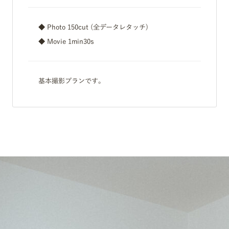
◆ Photo 150cut (全データレタッチ)
◆ Movie 1min30s
基本撮影プランです。