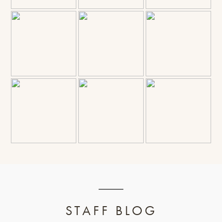
STAFF BLOG