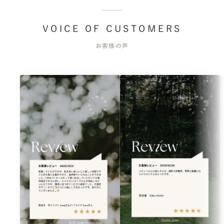
VOICE OF CUSTOMERS
お客様の声