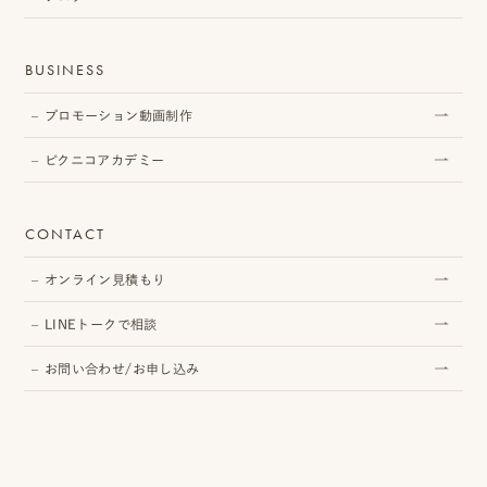
BUSINESS
プロモーション動画制作
ピクニコアカデミー
CONTACT
オンライン見積もり
LINEトークで相談
お問い合わせ/お申し込み
LINE
か