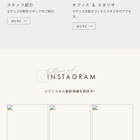
スタッフ紹介
オフィス ＆ スタジオ
ピクニコの制作スタッフのご紹介。
ピクニコ大阪オフィスとスタジオのアクセ
ス。
MORE
MORE
INSTAGRAM
ピクニコから最新情報を配信中！