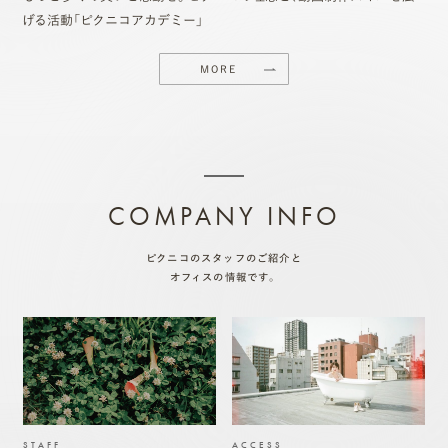
げる活動「ピクニコアカデミー」
MORE
COMPANY INFO
ピクニコのスタッフのご紹介と
オフィスの情報です。
STAFF
ACCESS