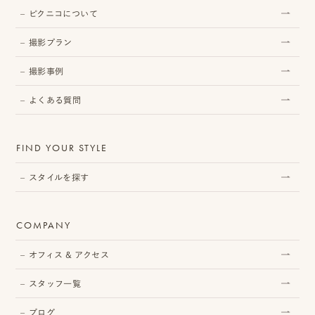
ピクニコについて
撮影プラン
撮影事例
よくある質問
FIND YOUR STYLE
スタイルを探す
COMPANY
オフィス & アクセス
スタッフ一覧
ブログ