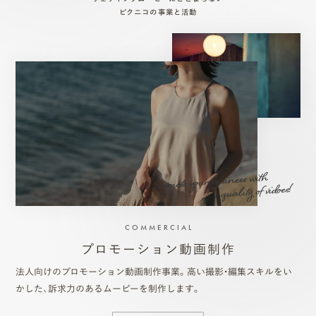
ピクニコの事業と活動
COMMERCIAL
プロモーション動画制作
法人向けのプロモーション動画制作事業。高い撮影・編集スキルをい
かした、訴求力のあるムービーを制作します。