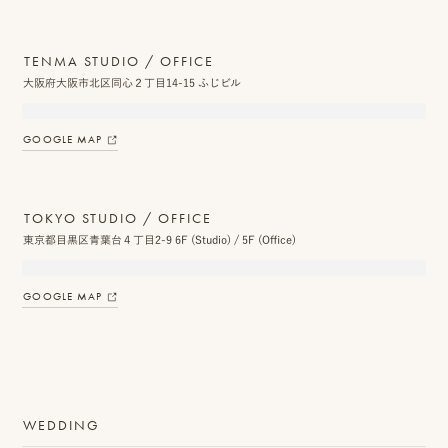
TENMA STUDIO / OFFICE
大阪府大阪市北区同心２丁目14-15 ふじビル
GOOGLE MAP
TOKYO STUDIO / OFFICE
東京都目黒区青葉台４丁目2-9 6F (Studio) / 5F (Office)
GOOGLE MAP
WEDDING