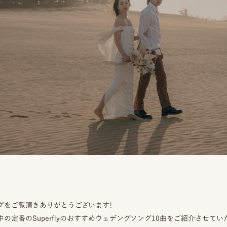
ブログをご覧頂きありがとうございます！
定番のSuperflyのおすすめウェデングソング10曲をご紹介させていただき