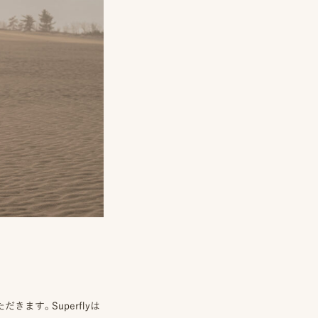
ます。Superflyは