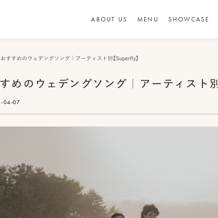
ABOUT US
MENU
SHOWCASE
おすすめのウェデングソング｜アーティスト別【Superfly】
すめのウェデングソング｜アーティスト別【Su
-04-07