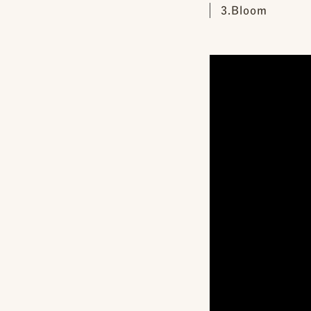
3.Bloom