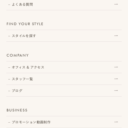
よくある質問
FIND YOUR STYLE
スタイルを探す
COMPANY
オフィス & アクセス
スタッフ一覧
ブログ
BUSINESS
プロモーション動画制作