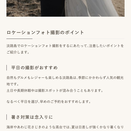
ロケーションフォト撮影のポイント
淡路島でロケーションフォト撮影をするにあたって、注意したいポイントを
ご紹介します。
平日の撮影がおすすめ
自然もグルメもレジャーも楽しめる淡路島は、季節にかかわらず人気の観光
地です。
土日や長期休暇中は撮影スポットが混み合うこともあります。
なるべく平日を選び、早めのご予約をおすすめします。
暑さ対策は念入りに
海岸やあわじ花さじきのような高台では、夏は日差しが強くかなり暑くなり