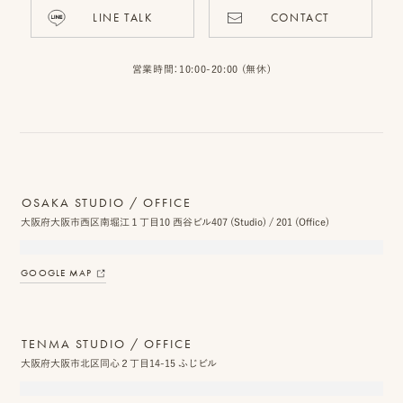
LINE TALK
CONTACT
営業時間：10:00-20:00 (無休)
OSAKA STUDIO / OFFICE
大阪府大阪市西区南堀江１丁目10 西谷ビル407 (Studio) / 201 (Office)
GOOGLE MAP
TENMA STUDIO / OFFICE
大阪府大阪市北区同心２丁目14-15 ふじビル