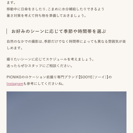
ます。
移動中に日傘をさしたり、こまめに水分補給したりできるよう
暑さ対策を考えて持ち物を準備しておきましょう。
お好みのシーンに応じて季節や時間帯を選ぶ
自然のなかでの撮影は、季節だけでなく時間帯によっても異なる雰囲気が楽
しめます。
撮りたいシーンに応じてスケジュールを考えましょう。
迷ったらぜひスタッフにご相談ください。
PICNIKOのロケーション前撮り専門ブランド【SOOYE（ソーイ）】の
Instagram
も参考にしてくださいね。