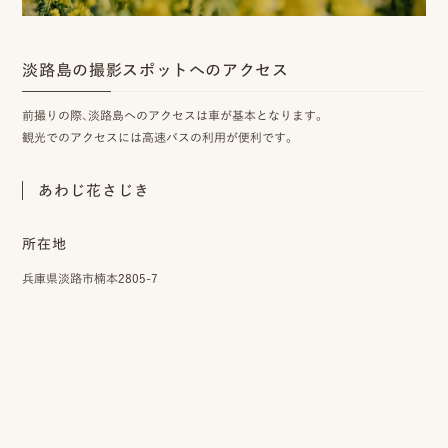
淡路島の撮影スポットへのアクセス
前撮りの際、淡路島へのアクセスは車が基本となります。
観光でのアクセスには高速バスの利用が便利です。
あわじ花さじき
所在地
兵庫県淡路市楠本2805-7