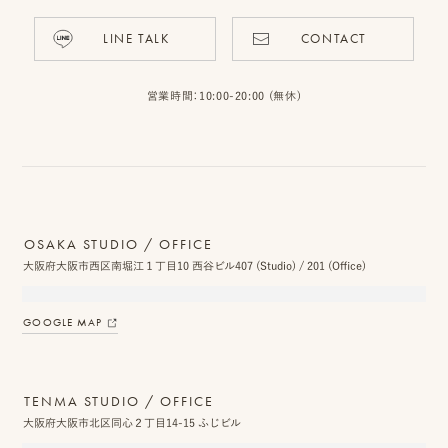
LINE TALK
CONTACT
営業時間：10:00-20:00 (無休)
OSAKA STUDIO / OFFICE
大阪府大阪市西区南堀江１丁目10 西谷ビル407 (Studio) / 201 (Office)
GOOGLE MAP
TENMA STUDIO / OFFICE
大阪府大阪市北区同心２丁目14-15 ふじビル