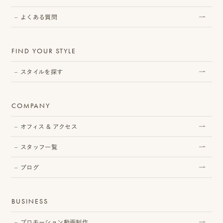
よくある質問
FIND YOUR STYLE
スタイルを探す
COMPANY
オフィス & アクセス
スタッフ一覧
ブログ
BUSINESS
プロモーション動画制作