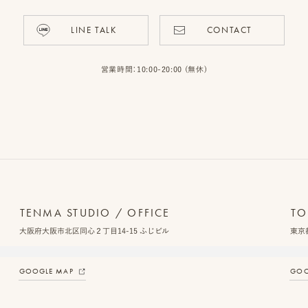
LINE TALK
CONTACT
営業時間：10:00-20:00 (無休)
TENMA STUDIO / OFFICE
TO
大阪府大阪市北区同心２丁目14-15 ふじビル
東京都
GOOGLE MAP
GOO