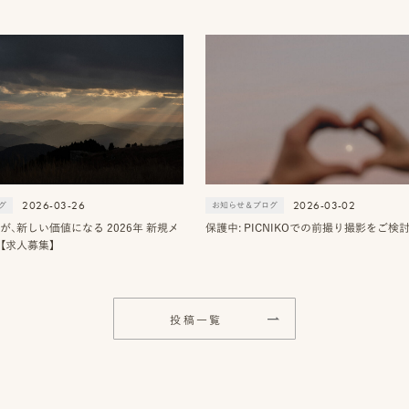
2026-03-26
2026-03-02
グ
お知らせ＆ブログ
が、新しい価値になる 2026年 新規メ
保護中: PICNIKOでの前撮り撮影をご検
【求人募集】
投稿一覧