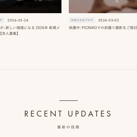
2026-03-26
2026-03-02
グ
お知らせ＆ブログ
が、新しい価値になる 2026年 新規メ
保護中: PICNIKOでの前撮り撮影をご検
【求人募集】
RECENT UPDATES
最新の投稿