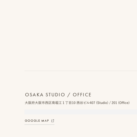
YOUTUBE
INSTAGRAM
OSAKA STUDIO / OFFICE
大阪府大阪市西区南堀江１丁目10 西谷ビル407 (Studio) / 201 (Office)
GOOGLE MAP