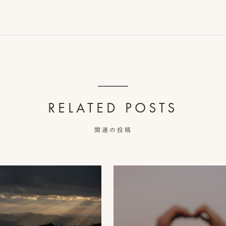
RELATED POSTS
関連の投稿