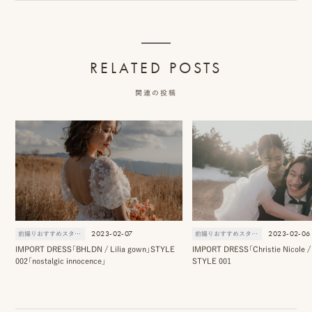
RELATED POSTS
関連の投稿
2023-02-07
2023-02-06
前撮りおすすめスタイル
前撮りおすすめスタイル
IMPORT DRESS「BHLDN / Lilia gown」STYLE
IMPORT DRESS「Christie Nicole /
002「nostalgic innocence」
STYLE 001