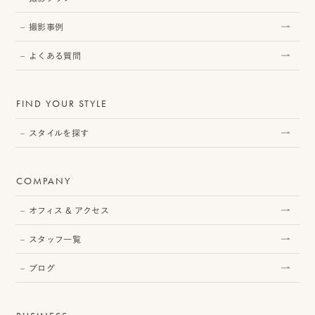
撮影事例
よくある質問
FIND YOUR STYLE
スタイルを探す
COMPANY
オフィス & アクセス
スタッフ一覧
ブログ