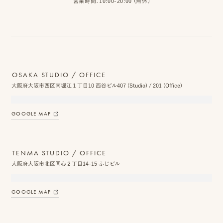
営業時間：10:00-20:00 (無休)
OSAKA STUDIO / OFFICE
大阪府大阪市西区南堀江１丁目10 西谷ビル407 (Studio) / 201 (Office)
GOOGLE MAP
TENMA STUDIO / OFFICE
大阪府大阪市北区同心２丁目14-15 ふじビル
GOOGLE MAP