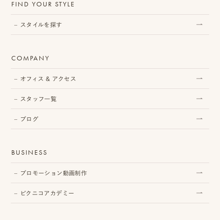
FIND YOUR STYLE
スタイルを探す
COMPANY
オフィス & アクセス
スタッフ一覧
ブログ
BUSINESS
プロモーション動画制作
ピクニコアカデミー