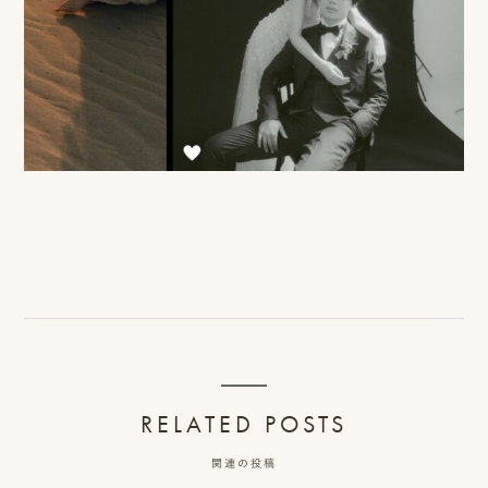
RELATED POSTS
関連の投稿