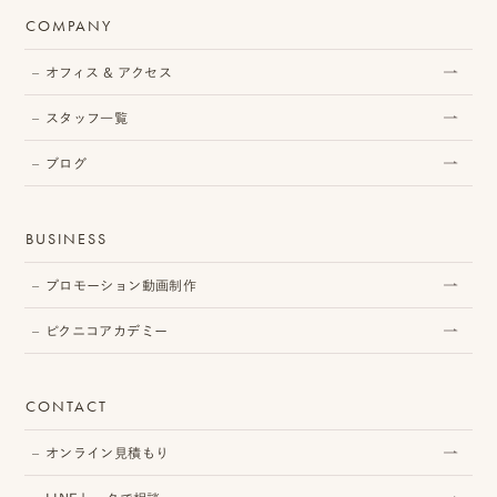
COMPANY
オフィス & アクセス
スタッフ一覧
ブログ
BUSINESS
プロモーション動画制作
ピクニコアカデミー
CONTACT
オンライン見積もり