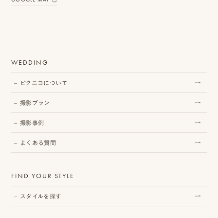
WEDDING
ピクニコについて
撮影プラン
撮影事例
よくある質問
FIND YOUR STYLE
スタイルを探す