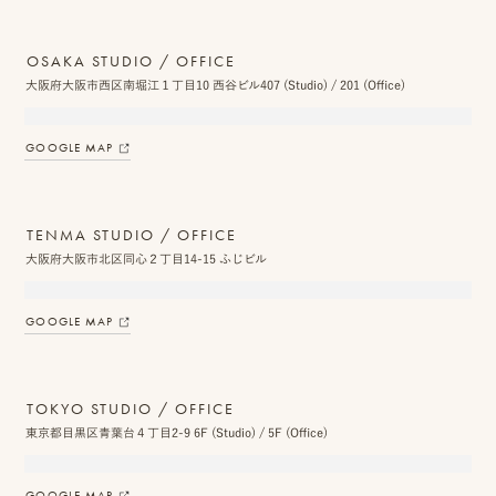
OSAKA STUDIO / OFFICE
大阪府大阪市西区南堀江１丁目10 西谷ビル407 (Studio) / 201 (Office)
GOOGLE MAP
TENMA STUDIO / OFFICE
大阪府大阪市北区同心２丁目14-15 ふじビル
GOOGLE MAP
TOKYO STUDIO / OFFICE
東京都目黒区青葉台４丁目2-9 6F (Studio) / 5F (Office)
GOOGLE MAP