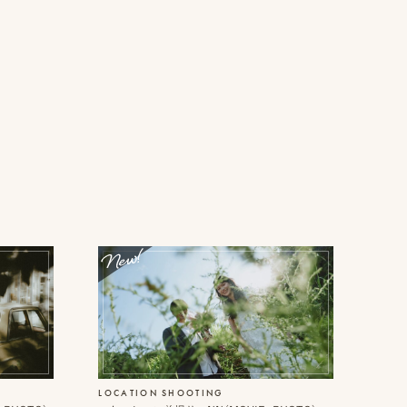
LOCATION SHOOTING