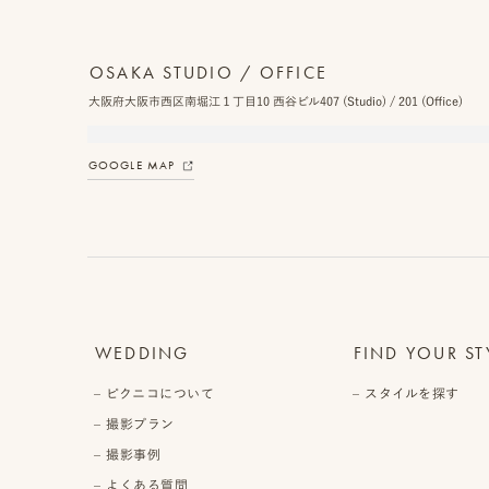
OSAKA STUDIO / OFFICE
大阪府大阪市西区南堀江１丁目10 西谷ビル407 (Studio) / 201 (Office)
GOOGLE MAP
WEDDING
FIND YOUR ST
ピクニコについて
スタイルを探す
撮影プラン
撮影事例
よくある質問