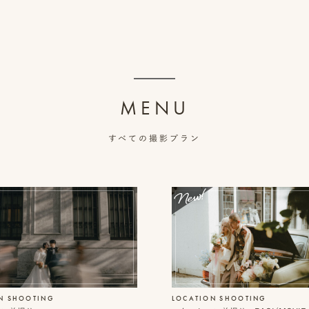
MENU
すべての撮影プラン
N SHOOTING
LOCATION SHOOTING