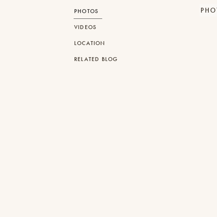
PHO
PHOTOS
VIDEOS
LOCATION
RELATED BLOG