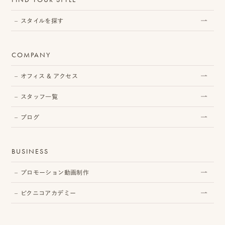
スタイルを探す
COMPANY
オフィス & アクセス
スタッフ一覧
ブログ
BUSINESS
プロモーション動画制作
ピクニコアカデミー