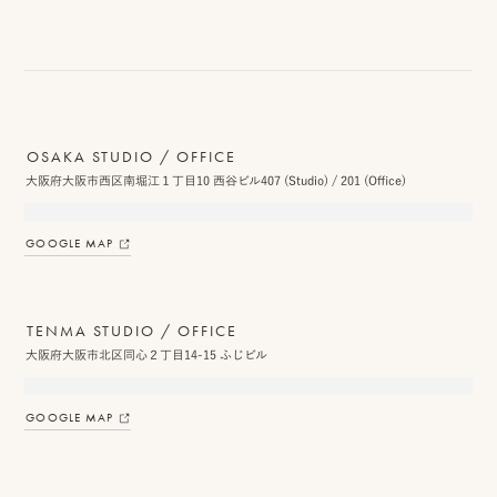
OSAKA STUDIO / OFFICE
大阪府大阪市西区南堀江１丁目10 西谷ビル407 (Studio) / 201 (Office)
GOOGLE MAP
TENMA STUDIO / OFFICE
大阪府大阪市北区同心２丁目14-15 ふじビル
GOOGLE MAP