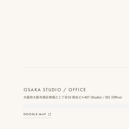
OSAKA STUDIO / OFFICE
大阪府大阪市西区南堀江１丁目10 西谷ビル407 (Studio) / 201 (Office)
GOOGLE MAP