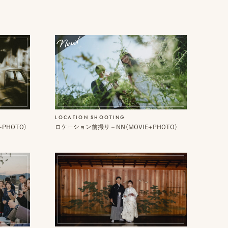
LOCATION SHOOTING
+PHOTO）
ロケーション前撮り – NN（MOVIE+PHOTO）