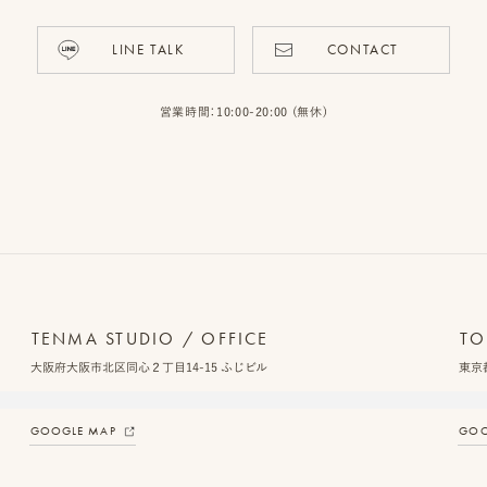
LINE TALK
CONTACT
営業時間：10:00-20:00 (無休)
TENMA STUDIO / OFFICE
TO
大阪府大阪市北区同心２丁目14-15 ふじビル
東京都
GOOGLE MAP
GOO