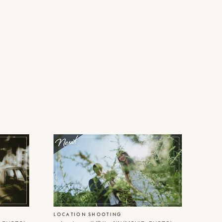
LOCATION SHOOTING