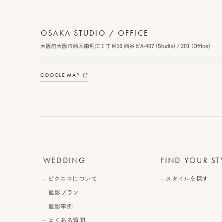
OSAKA STUDIO / OFFICE
大阪府大阪市西区南堀江１丁目10 西谷ビル407 (Studio) / 201 (Office)
GOOGLE MAP
WEDDING
FIND YOUR ST
ピクニコについて
スタイルを探す
撮影プラン
撮影事例
よくある質問