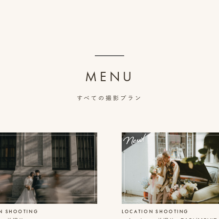
MENU
すべての撮影プラン
N SHOOTING
LOCATION SHOOTING