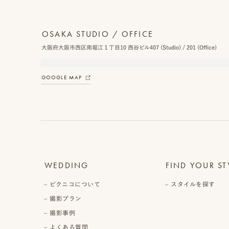
OSAKA STUDIO / OFFICE
大阪府大阪市西区南堀江１丁目10 西谷ビル407 (Studio) / 201 (Office)
GOOGLE MAP
WEDDING
FIND YOUR ST
ピクニコについて
スタイルを探す
撮影プラン
撮影事例
よくある質問