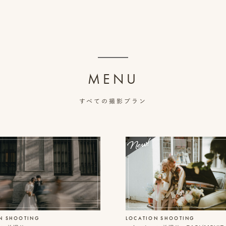
MENU
すべての撮影プラン
N SHOOTING
LOCATION SHOOTING