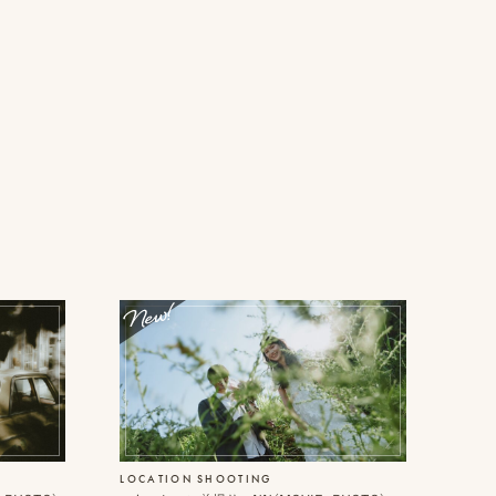
LOCATION SHOOTING